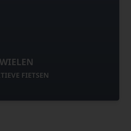
 WIELEN
TIEVE FIETSEN