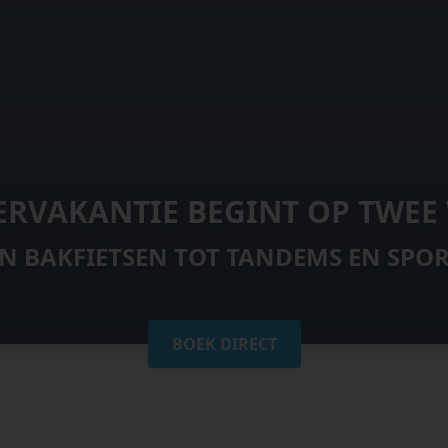
ERVAKANTIE BEGINT OP TWEE
EN BAKFIETSEN TOT TANDEMS EN SPOR
BOEK DIRECT