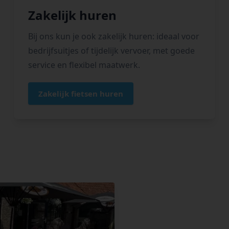
Zakelijk huren
Bij ons kun je ook zakelijk huren: ideaal voor
bedrijfsuitjes of tijdelijk vervoer, met goede
service en flexibel maatwerk.
Zakelijk fietsen huren