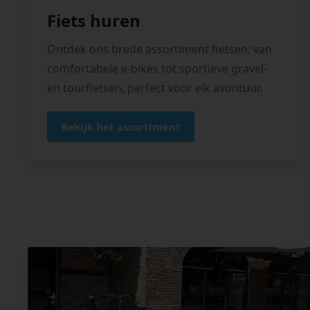
Fiets huren
Ontdek ons brede assortiment fietsen: van
comfortabele e-bikes tot sportieve gravel-
en tourfietsen, perfect voor elk avontuur.
Bekijk het assortiment