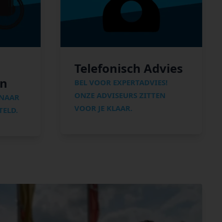
Telefonisch Advies
en
BEL VOOR EXPERTADVIES!
ONZE ADVISEURS ZITTEN
 NAAR
VOOR JE KLAAR.
ELD.