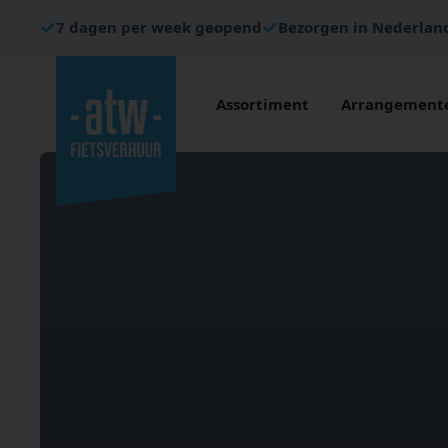
7 dagen per week geopend
Bezorgen in Nederlan
Assortiment
Arrangement