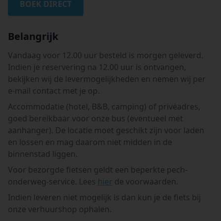
BOEK DIRECT
Belangrijk
Vandaag voor 12.00 uur besteld is morgen geleverd.
Indien je reservering na 12.00 uur is ontvangen,
bekijken wij de levermogelijkheden en nemen wij per
e-mail contact met je op.
Accommodatie (hotel, B&B, camping) of privéadres,
goed bereikbaar voor onze bus (eventueel met
aanhanger). De locatie moet geschikt zijn voor laden
en lossen en mag daarom niet midden in de
binnenstad liggen.
Voor bezorgde fietsen geldt een beperkte pech-
onderweg-service. Lees
hier
de voorwaarden.
Indien leveren niet mogelijk is dan kun je de fiets bij
onze verhuurshop ophalen.