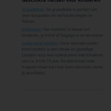
Gravelbikes;
De gravelbike is perfect om
over bospaden en verharde wegen te
fietsen.
bakfietsen;
Een bakfiets is ideaal om
kinderen, je hond of bagage in te vervoeren.
ouder kind tandem;
Deze speciale ouder-
kind-tandem is een ideale en gezellige
tandem voor een volwassene met kinderen
van ca. 4 t/m 10 jaar. De kleine kan mee
trappen maar kan ook even uitrusten terwijl
jij doorfietst.