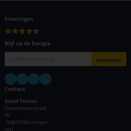
Ervaringen
Blijf op de hoogte
Contact
Actief Twente
Denekamperstraat
49
7588 PS Beuningen
(ov)