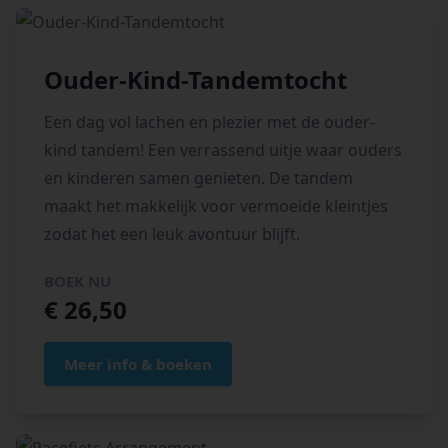
Ouder-Kind-Tandemtocht
Een dag vol lachen en plezier met de ouder-
kind tandem! Een verrassend uitje waar ouders
en kinderen samen genieten. De tandem
maakt het makkelijk voor vermoeide kleintjes
zodat het een leuk avontuur blijft.
BOEK NU
€ 26,50
Meer info & boeken