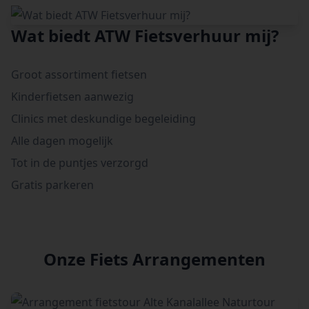
Wat biedt ATW Fietsverhuur mij?
Groot assortiment fietsen
Kinderfietsen aanwezig
Clinics met deskundige begeleiding
Alle dagen mogelijk
Tot in de puntjes verzorgd
Gratis parkeren
Onze Fiets Arrangementen