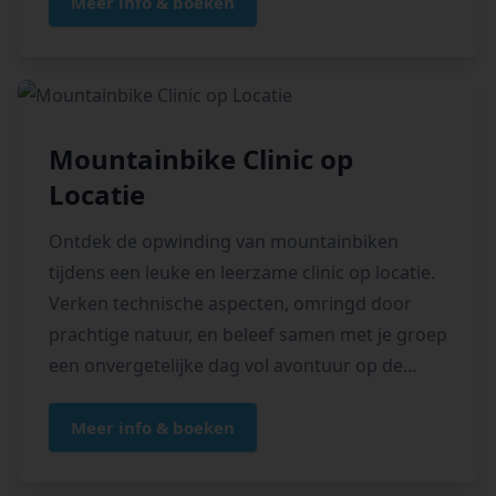
Meer info & boeken
Mountainbike Clinic op
Locatie
Ontdek de opwinding van mountainbiken
tijdens een leuke en leerzame clinic op locatie.
Verken technische aspecten, omringd door
prachtige natuur, en beleef samen met je groep
een onvergetelijke dag vol avontuur op de
trails.
Meer info & boeken