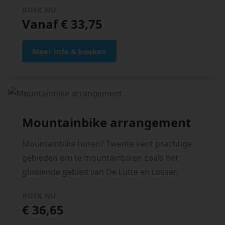
BOEK NU
Vanaf € 33,75
Meer info & boeken
Mountainbike arrangement
Mountainbike huren? Twente kent prachtige
gebieden om te mountainbiken zoals het
glooiende gebied van De Lutte en Losser.
BOEK NU
€ 36,65