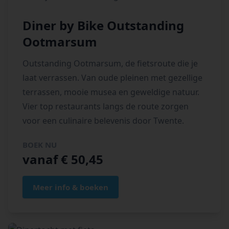
Diner by Bike Outstanding
Ootmarsum
Outstanding Ootmarsum, de fietsroute die je
laat verrassen. Van oude pleinen met gezellige
terrassen, mooie musea en geweldige natuur.
Vier top restaurants langs de route zorgen
voor een culinaire belevenis door Twente.
BOEK NU
vanaf € 50,45
Meer info & boeken