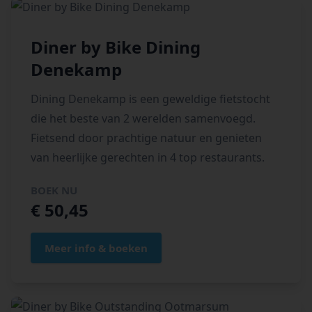
Diner by Bike Dining
Denekamp
Dining Denekamp is een geweldige fietstocht
die het beste van 2 werelden samenvoegd.
Fietsend door prachtige natuur en genieten
van heerlijke gerechten in 4 top restaurants.
BOEK NU
€ 50,45
Meer info & boeken