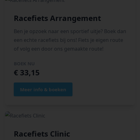
Racefiets Arrangement
Ben je opzoek naar een sportief uitje? Boek dan
een echte racefiets bij ons! Fiets je eigen route
of volg een door ons gemaakte route!
BOEK NU
€ 33,15
Meer info & boeken
Racefiets Clinic