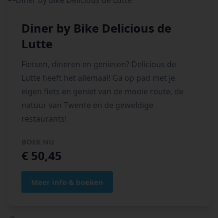
Diner by Bike Delicious de
Lutte
Fietsen, dineren en genieten? Delicious de
Lutte heeft het allemaal! Ga op pad met je
eigen fiets en geniet van de mooie route, de
natuur van Twente en de geweldige
restaurants!
BOEK NU
€ 50,45
Meer info & boeken