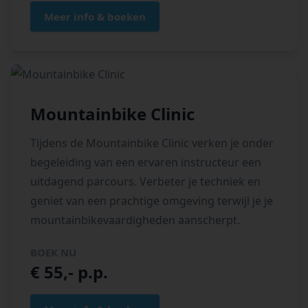
Meer info & boeken
Mountainbike Clinic
Tijdens de Mountainbike Clinic verken je onder
begeleiding van een ervaren instructeur een
uitdagend parcours. Verbeter je techniek en
geniet van een prachtige omgeving terwijl je je
mountainbikevaardigheden aanscherpt.
BOEK NU
€ 55,- p.p.